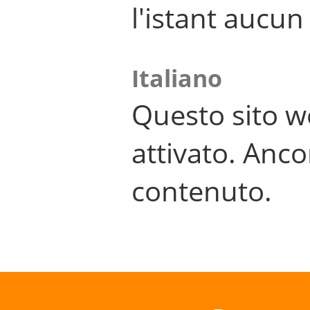
l'istant aucu
Italiano
Questo sito w
attivato. Anco
contenuto.